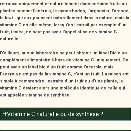
retrouve uniquement et naturellement dans certains fruits ou
plantes comme l’acérola, le cynorrhodon, l’argousier, l’orange,
le kiwi…qui eux poussent naturellement dans la nature, mais la
vitamine C en elle-même, lorsqu’on l’extrait par exemple d’un
fruit, isolée, ne peut pas avoir l’appellation de vitamine C
naturelle.
D’ailleurs, aucun laboratoire ne peut obtenir un label Bio d’un
complément alimentaire à base de vitamine C uniquement. On
peut avoir un label bio d’un fruit comme l’acerola, mais
l’acerola n’est pas de la vitamine C, c’est un fruit. La raison est
simple à comprendre : extraite d’un fruit ou d’une plante, la
vitamine C devient alors une molécule identique de celle qui
est appelée vitamine de synthèse
Vitamine C naturelle ou de synthèse ?