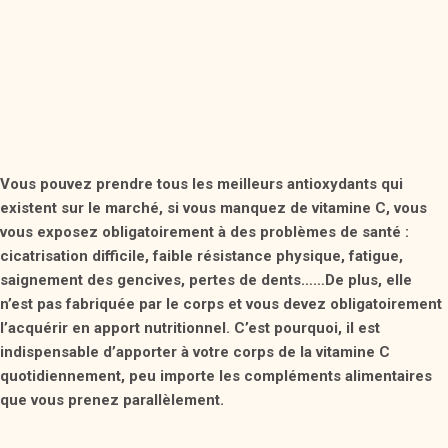
Vous pouvez prendre tous les meilleurs antioxydants qui
existent sur le marché, si vous manquez de vitamine C, vous
vous exposez obligatoirement à des problèmes de santé :
cicatrisation difficile, faible résistance physique, fatigue,
saignement des gencives, pertes de dents……De plus, elle
n’est pas fabriquée par le corps et vous devez obligatoirement
l’acquérir en apport nutritionnel. C’est pourquoi, il est
indispensable d’apporter à votre corps de la vitamine C
quotidiennement, peu importe les compléments alimentaires
que vous prenez parallèlement.