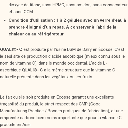
dioxyde de titane, sans HPMC, sans amidon, sans conservateur
et sans OGM.
Condition d’utilisation : 1 à 2 gélules avec un verre d’eau à
prendre éloigné d’un repas. A conserver à l’abri de la
chaleur ou au réfrigérateur.
QUALI®- C
est produite par l’usine DSM de Dalry en Écosse. C’est
le seul site de production d’acide ascorbique (mieux connu sous le
nom de vitamine C), dans le monde occidental. L’acide L-
ascorbique QUALI®- C a la même structure que la vitamine C
naturelle présente dans les végétaux ou les fruits.
Le fait qu’elle soit produite en Ecosse garantit une excellente
traçabilité du produit, le strict respect des GMP (Good
Manufacturing Practice / Bonnes pratiques de fabrication), et une
empreinte carbone bien moins importante que pour la vitamine C
produite en Asie.