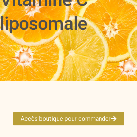
liposomale
Accès boutique pour commander