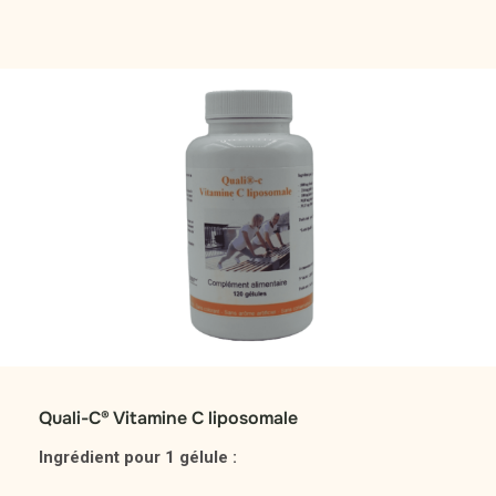
Quali-C® Vitamine C liposomale
Ingrédient pour 1 gélule :