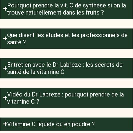
Pourquoi prendre la vit. C de synthèse si on la
trouve naturellement dans les fruits ?
Que disent les études et les professionnels de
santé ?
Entretien avec le Dr Labreze : les secrets de
santé de la vitamine C
Vidéo du Dr Labreze : pourquoi prendre de la
vitamine C ?
Vitamine C liquide ou en poudre ?