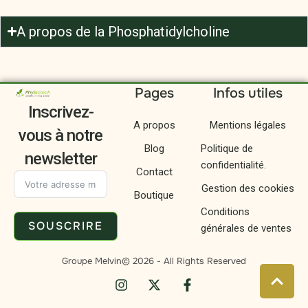
A propos de la Phosphatidylcholine
Pages
Infos utiles
Inscrivez-
A propos
Mentions légales
vous à notre
Blog
Politique de
newsletter
confidentialité.
Contact
Gestion des cookies
Boutique
Conditions
SOUSCRIRE
générales de ventes
Groupe Melvin
© 2026 - All Rights Reserved