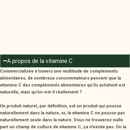
A propos de la vitamine C
Commercialisée à travers une multitude de compléments
alimentaires, de nombreux consommateurs pensent que la
vitamine C des compléments alimentaires qu’ils achètent est
naturelle, mais qu’en-est-il réellement ?
Un produit naturel, par définition, est un produit qui pousse
naturellement dans la nature, or, la vitamine C ne pousse pas
naturellement seule dans la nature. Vous ne trouverez nulle
part un champ de culture de vitamine C, ça n’existe pas. On la